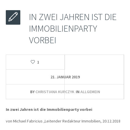
IN ZWEI JAHREN IST DIE
IMMOBILIENPARTY
VORBEI
1
21. JANUAR 2019
BY
CHRISTIANA KURCZYK
IN
ALLGEMEIN
In zwei Jahren ist die Immobilienparty vorbei
von Michael Fabricius ,Leitender Redakteur Immobilien, 20.12.2018