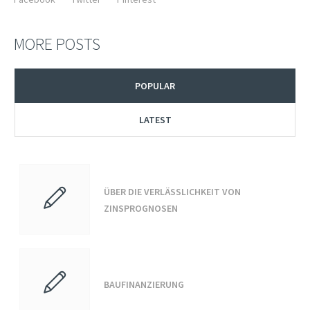
MORE POSTS
POPULAR
LATEST
ÜBER DIE VERLÄSSLICHKEIT VON
ZINSPROGNOSEN
BAUFINANZIERUNG