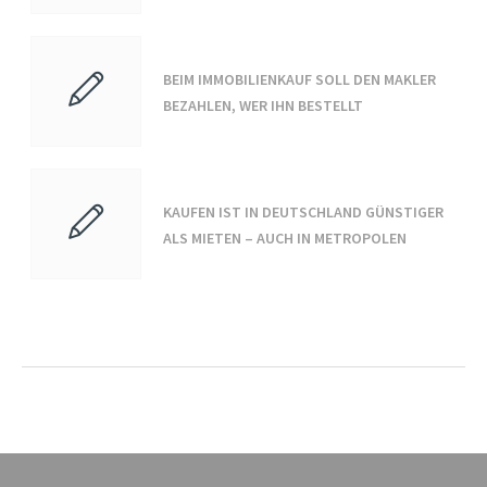
BEIM IMMOBILIENKAUF SOLL DEN MAKLER
BEZAHLEN, WER IHN BESTELLT
KAUFEN IST IN DEUTSCHLAND GÜNSTIGER
ALS MIETEN – AUCH IN METROPOLEN