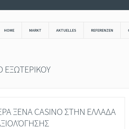
HOME
MARKT
AKTUELLES
REFERENZEN
O ΕΞΩΤΕΡΙΚΟΥ
ΕΡΑ ΞΕΝΑ CASINO ΣΤΗΝ ΕΛΛΑΔΑ
ΑΞΙΟΛΌΓΗΣΗΣ