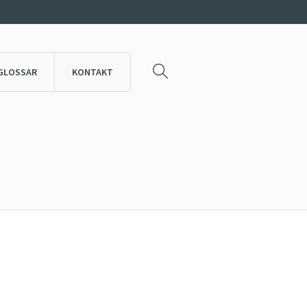
GLOSSAR
KONTAKT