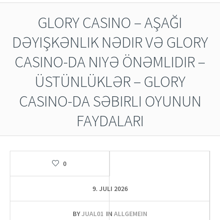
GLORY CASINO – AŞAĞI
DƏYIŞKƏNLIK NƏDIR VƏ GLORY
CASINO-DA NIYƏ ÖNƏMLIDIR –
ÜSTÜNLÜKLƏR – GLORY
CASINO-DA SƏBIRLI OYUNUN
FAYDALARI
0
9. JULI 2026
BY
JUAL01
IN
ALLGEMEIN