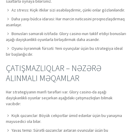
saatlarla oynaya bilərsiniz.
Az stress: Kiçik itkilər sizi əsəbiləşdirmir, çünki onlar gözləniləndir.
Daha yaxşı büdcə idarəsi: Hər mərcin nəticəsini proqnozlaşdırmaq
asanlaşır.
Bonusları səmərəli istifadə: Glory casino-nun təklif etdiyi bonusları
aşağı dəyişkənlikli oyunlarla birləşdirmək daha asandır.
Oyunu öyrənmək fürsəti: Yeni oyunçular üçün bu strategiya ideal
bir başlanğıcdır.
ÇATIŞMAZLIQLAR – NƏZƏRƏ
ALINMALI MƏQAMLAR
Hər strategiyanın mənfi tərəfləri var. Glory casino-da aşağı
dəyişkənlikli oyunlar seçərkən aşağıdakı çatışmazlıqları bilmək
vacibdir:
Kiçik qazanclar: Böyük cekpotlar ümid edənlər üçün bu yanaşma
məyusedici ola bilər.
Yavaş temp: Sürətli qazanclar axtaran oyunçular üçün bu