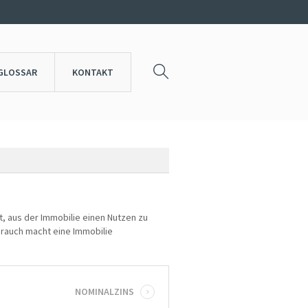
GLOSSAR
KONTAKT
, aus der Immobilie einen Nutzen zu
brauch macht eine Immobilie
NOMINALZINS